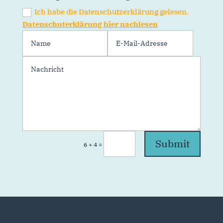
Ich habe die Datenschutzerklärung gelesen.
Datenschuterklärung hier nachlesen
Submit
=
6 + 4