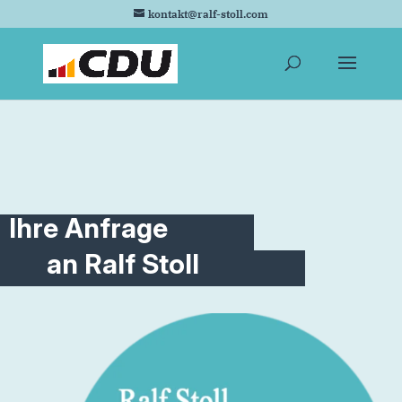
kontakt@ralf-stoll.com
Ihre Anfrage
an Ralf Stoll