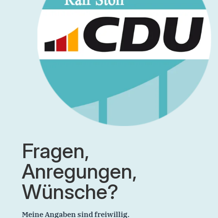
Fragen,
Anregungen,
Wünsche?
Meine Angaben sind freiwillig.