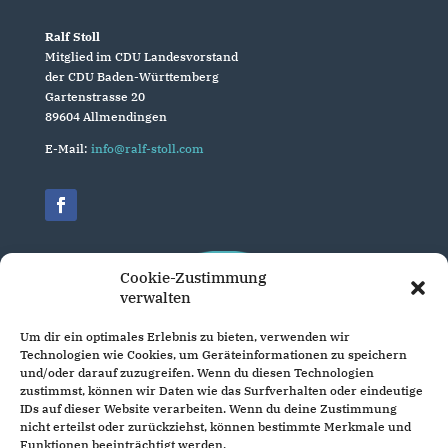
Ralf Stoll
Mitglied im CDU Landesvorstand
der CDU Baden-Württemberg
Gartenstrasse 20
89604 Allmendingen
E-Mail:
info@ralf-stoll.com
Cookie-Zustimmung
verwalten
Um dir ein optimales Erlebnis zu bieten, verwenden wir
Technologien wie Cookies, um Geräteinformationen zu speichern
und/oder darauf zuzugreifen. Wenn du diesen Technologien
zustimmst, können wir Daten wie das Surfverhalten oder eindeutige
IDs auf dieser Website verarbeiten. Wenn du deine Zustimmung
nicht erteilst oder zurückziehst, können bestimmte Merkmale und
Funktionen beeinträchtigt werden.